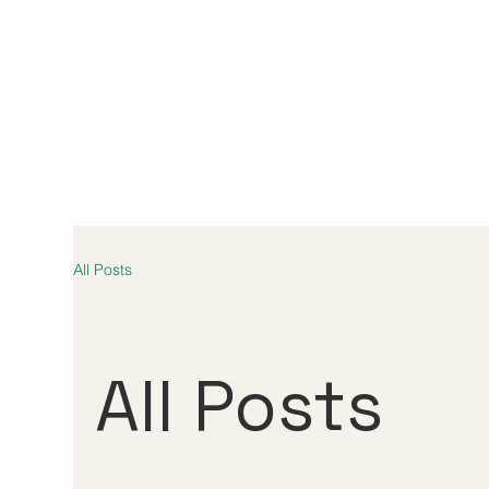
All Posts
All Posts