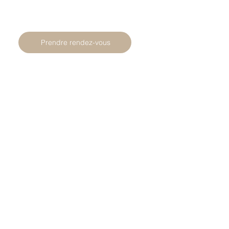
Prendre rendez-vous